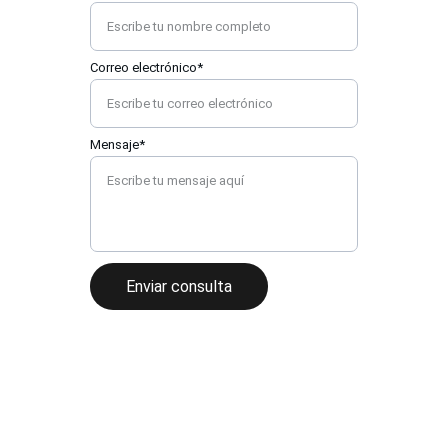
Correo electrónico*
Mensaje*
Enviar consulta
★★★★★